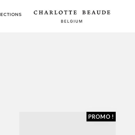
ECTIONS
PROMO !