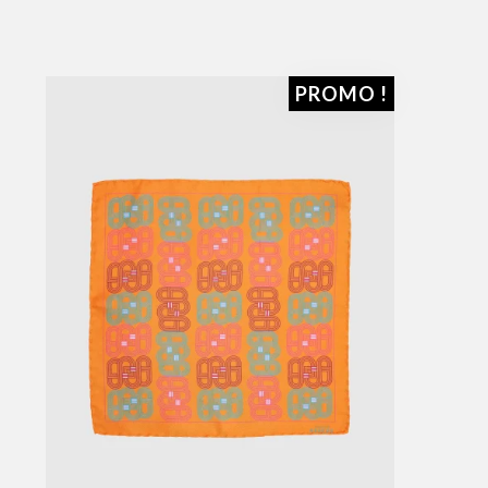
PROMO !