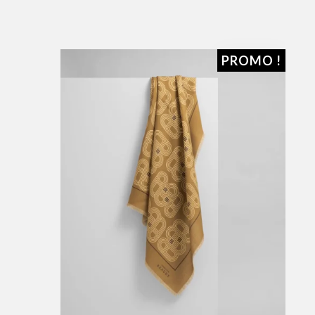
PROMO !