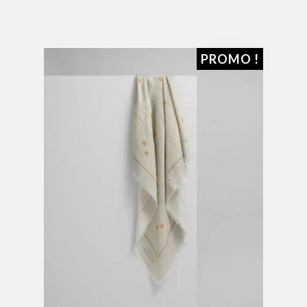
PROMO !