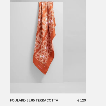
FOULARD 85.85 TERRACOTTA
€
120