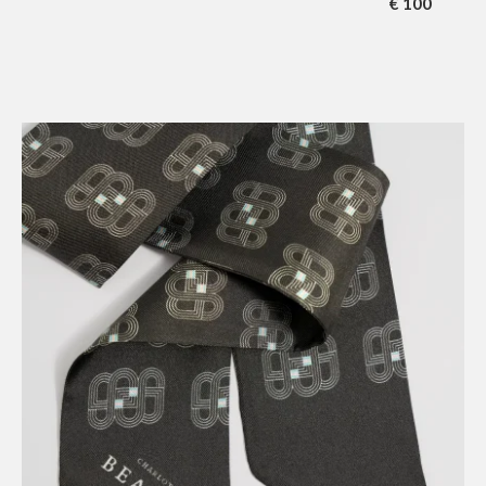
€
100