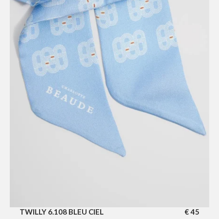
TWILLY 6.108 BLEU CIEL
€
45