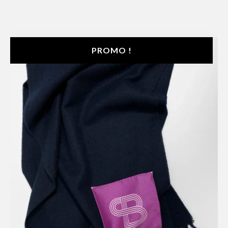
PROMO !