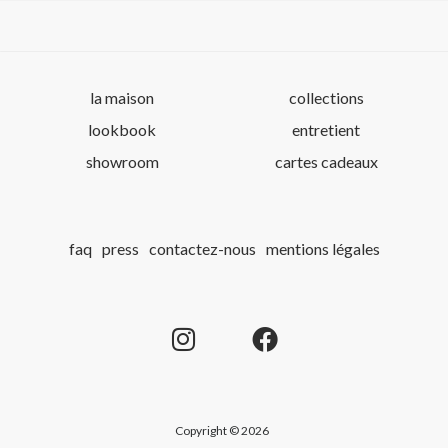
la maison
collections
lookbook
entretient
showroom
cartes cadeaux
faq
press
contactez-nous
mentions légales
Copyright © 2026