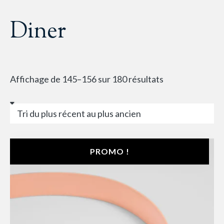
Diner
Affichage de 145–156 sur 180 résultats
PROMO !