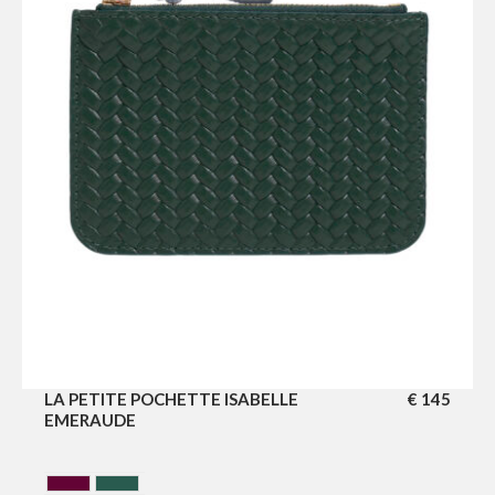
LA PETITE POCHETTE ISABELLE
€
145
EMERAUDE