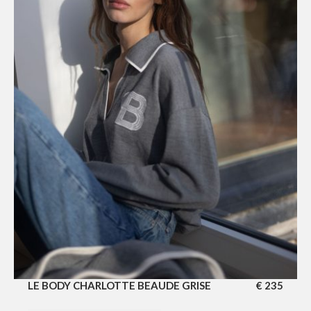
LE BODY CHARLOTTE BEAUDE GRISE
€
235