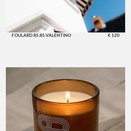
FOULARD 85.85 VALENTINO
€
120