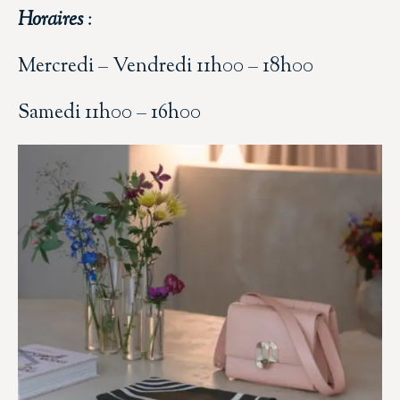
Horaires
:
Mercredi – Vendredi 11h00 – 18h00
Samedi 11h00 – 16h00