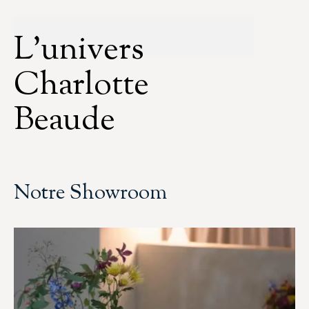
L'univers
Charlotte
Beaude
Notre Showroom