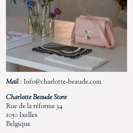
Mail
: Info@charlotte-beaude.com
Charlotte Beaude Store
Rue de la réforme 34
1050 Ixelles
Belgique