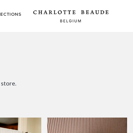
ECTIONS
 store.