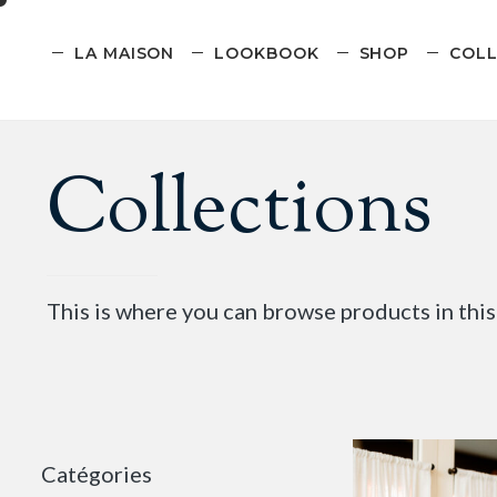
LA MAISON
LOOKBOOK
SHOP
COLL
Collections
This is where you can browse products in this
Catégories