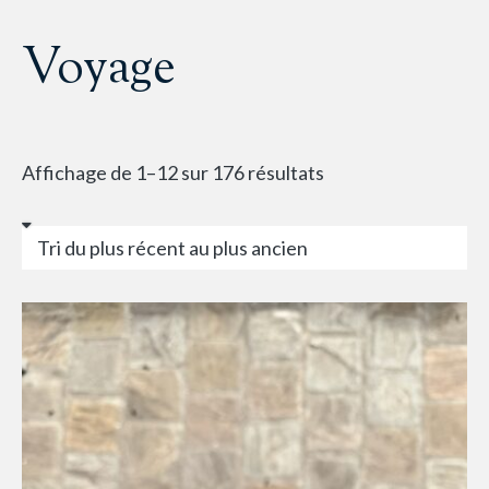
Voyage
Affichage de 1–12 sur 176 résultats