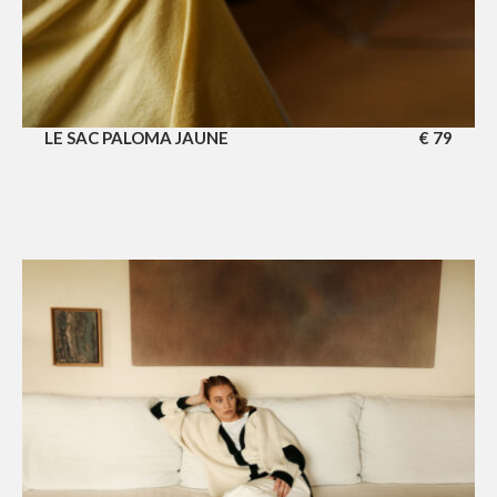
LE SAC PALOMA JAUNE
€
79