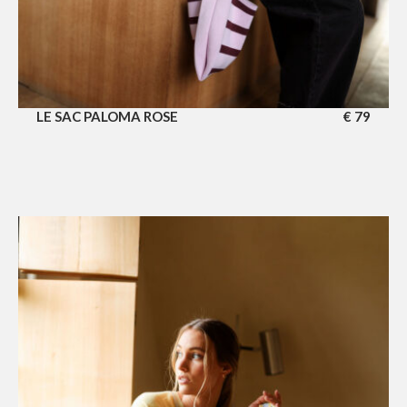
LE SAC PALOMA ROSE
€
79