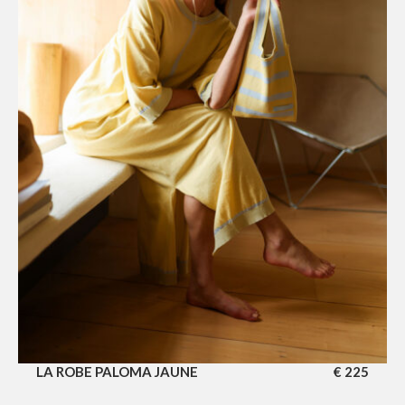
LA ROBE PALOMA JAUNE
€
225