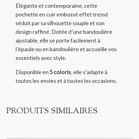
Élégante et contemporaine, cette
pochette en cuir embossé effet tressé
séduit par sa silhouette souple et son
design raffiné. Dotée d’une bandoulière
ajustable, elle se porte facilement à
l’épaule ou en bandoulière et accueille vos
essentiels avec style.
Disponible en
5 coloris
, elle s’adapte à
toutes les envies et à toutes les occasions.
PRODUITS SIMILAIRES