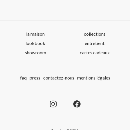
la maison
collections
lookbook
entretient
showroom
cartes cadeaux
faq
press
contactez-nous
mentions légales