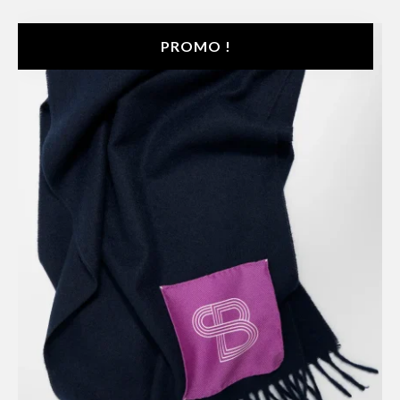
PROMO !