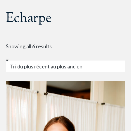
Echarpe
Showing all 6 results