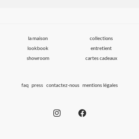
la maison
collections
lookbook
entretient
showroom
cartes cadeaux
faq
press
contactez-nous
mentions légales