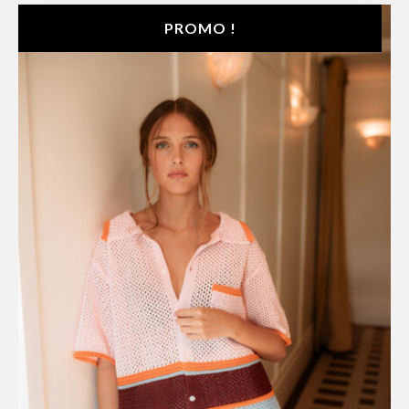
PROMO !