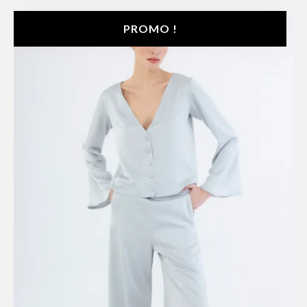
PROMO !