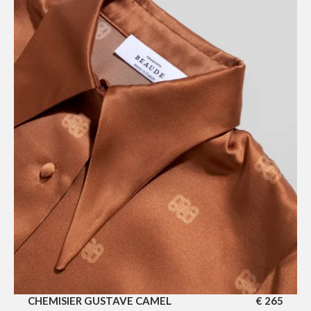
CHEMISIER GUSTAVE CAMEL
€
265