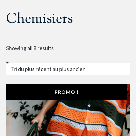
Chemisiers
Showing all 8 results
PROMO !