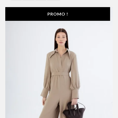
PROMO !