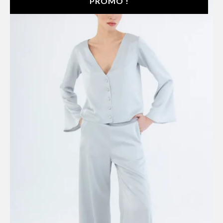
PROMO !