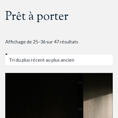
Prêt à porter
Affichage de 25–36 sur 47 résultats