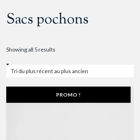
Sacs pochons
Showing all 5 results
PROMO !