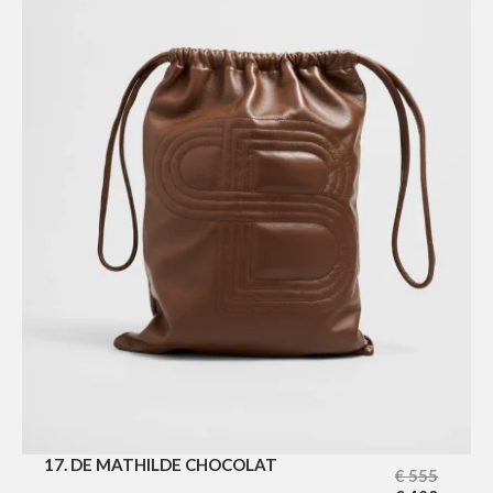
17. DE MATHILDE CHOCOLAT
€
555