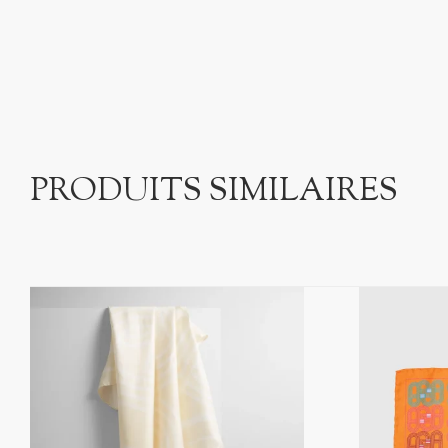
PRODUITS SIMILAIRES