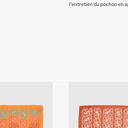
l’entretien du pochon en 