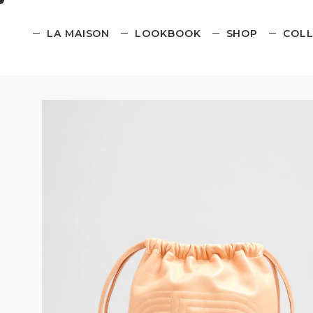
LA MAISON
LOOKBOOK
SHOP
COLL