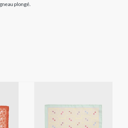
agneau plongé.