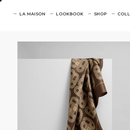
LA MAISON
LOOKBOOK
SHOP
COLL