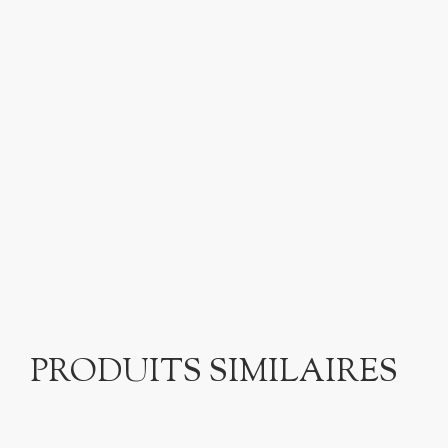
PRODUITS SIMILAIRES