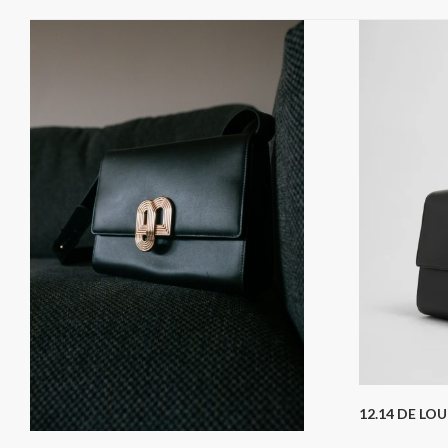
12.14 DE LO