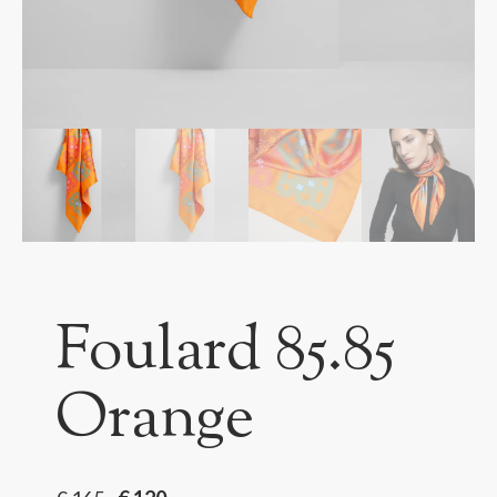
Foulard 85.85
Orange