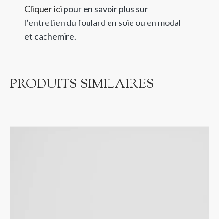
Cliquer ici
pour en savoir plus sur
l’entretien du foulard en soie ou en modal
et cachemire.
PRODUITS SIMILAIRES