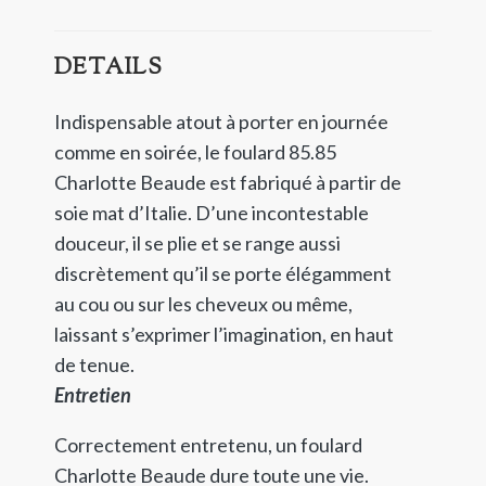
DETAILS
Indispensable atout à porter en journée
comme en soirée, le foulard 85.85
Charlotte Beaude est fabriqué à partir de
soie mat d’Italie. D’une incontestable
douceur, il se plie et se range aussi
discrètement qu’il se porte élégamment
au cou ou sur les cheveux ou même,
laissant s’exprimer l’imagination, en haut
de tenue.
Entretien
Correctement entretenu, un foulard
Charlotte Beaude dure toute une vie.