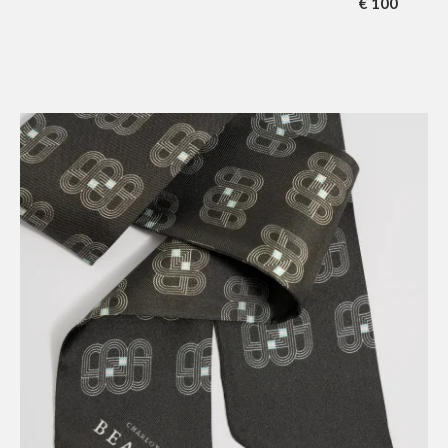
€
100