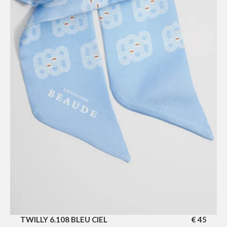
TWILLY 6.108 BLEU CIEL
€
45