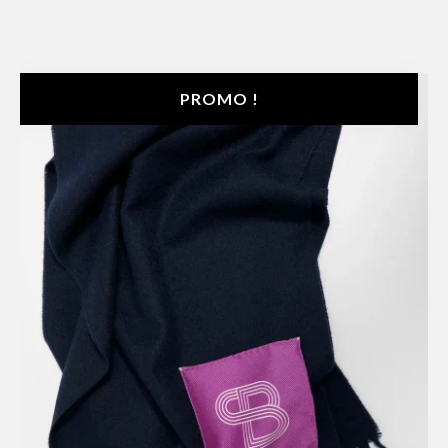
PROMO !