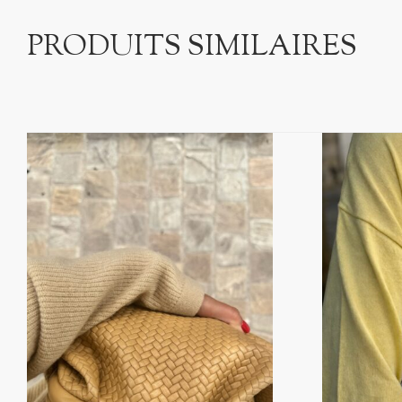
PRODUITS SIMILAIRES