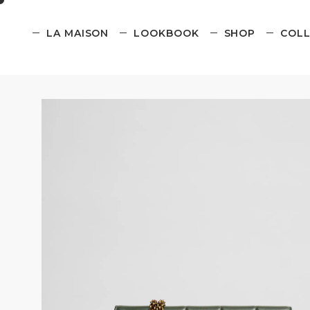
LA MAISON
LOOKBOOK
SHOP
COLL