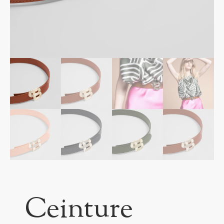
Ceinture