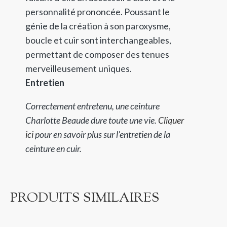
personnalité prononcée. Poussant le
génie de la création à son paroxysme,
boucle et cuir sont interchangeables,
permettant de composer des tenues
merveilleusement uniques.
Entretien
Correctement entretenu, une ceinture
Charlotte Beaude dure toute une vie.
Cliquer
ici
pour en savoir plus sur l’entretien de la
ceinture en cuir.
PRODUITS SIMILAIRES