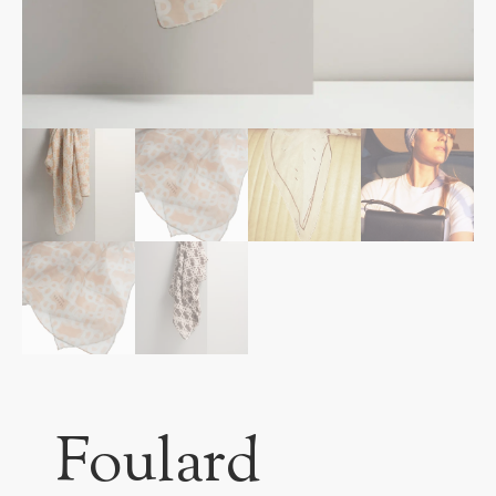
Foulard