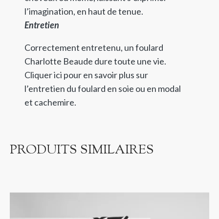
l’imagination, en haut de tenue.
Entretien
Correctement entretenu, un foulard
Charlotte Beaude dure toute une vie.
Cliquer ici pour en savoir plus sur
l’entretien du foulard en soie ou en modal
et cachemire.
PRODUITS SIMILAIRES