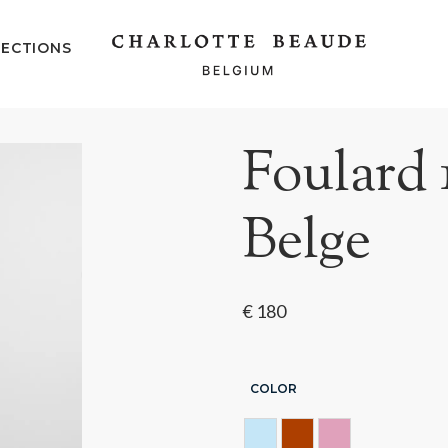
ECTIONS
Foulard 
Belge
€
180
COLOR