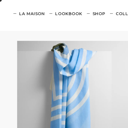
LA MAISON
LOOKBOOK
SHOP
COLL