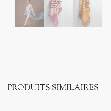
PRODUITS SIMILAIRES