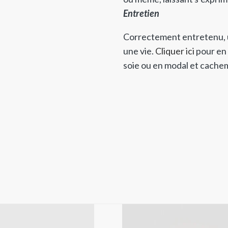
Entretien
Correctement entretenu, 
une vie.
Cliquer ici
pour en 
soie ou en modal et cachem