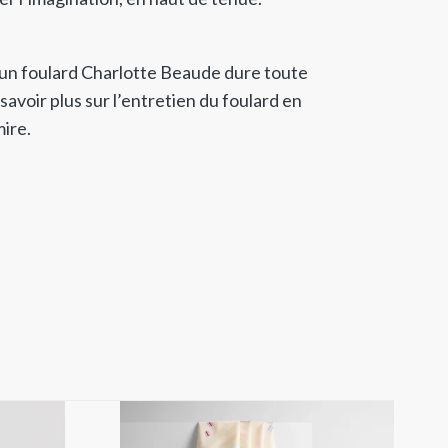
un foulard Charlotte Beaude dure toute
savoir plus sur l’entretien du foulard en
ire.