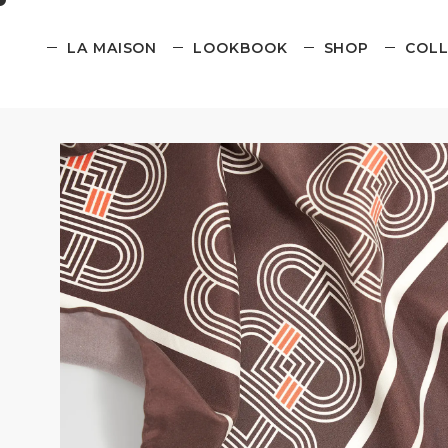
LA MAISON
LOOKBOOK
SHOP
COLL