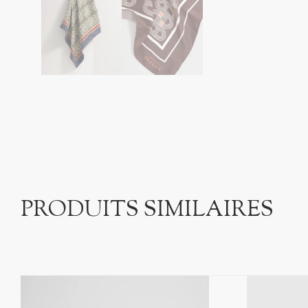
PRODUITS SIMILAIRES