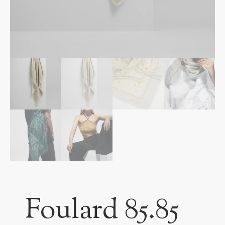
Foulard 85.85