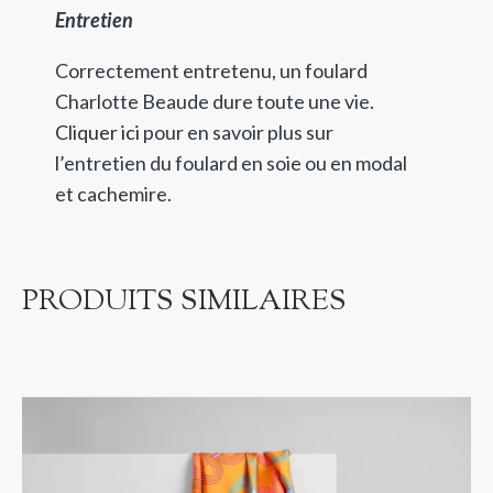
Entretien
Correctement entretenu, un foulard
Charlotte Beaude dure toute une vie.
Cliquer ici
pour en savoir plus sur
l’entretien du foulard en soie ou en modal
et cachemire.
PRODUITS SIMILAIRES