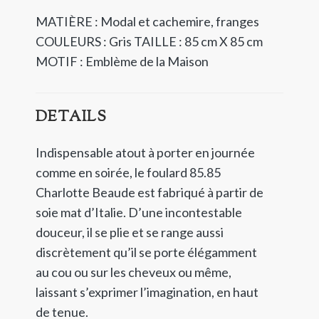
MATIÈRE : Modal et cachemire, franges
COULEURS : Gris
TAILLE : 85 cm X 85 cm
MOTIF : Emblème de la Maison
DETAILS
Indispensable atout à porter en journée
comme en soirée, le foulard 85.85
Charlotte Beaude est fabriqué à partir de
soie mat d’Italie. D’une incontestable
douceur, il se plie et se range aussi
discrètement qu’il se porte élégamment
au cou ou sur les cheveux ou même,
laissant s’exprimer l’imagination, en haut
de tenue.