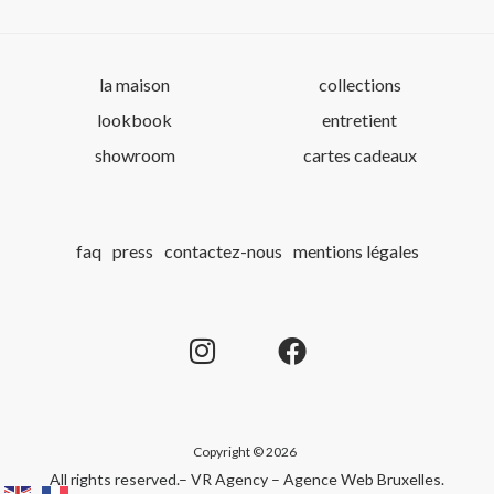
la maison
collections
lookbook
entretient
showroom
cartes cadeaux
faq
press
contactez-nous
mentions légales
Copyright © 2026
All rights reserved.
– VR Agency – Agence Web Bruxelles
.