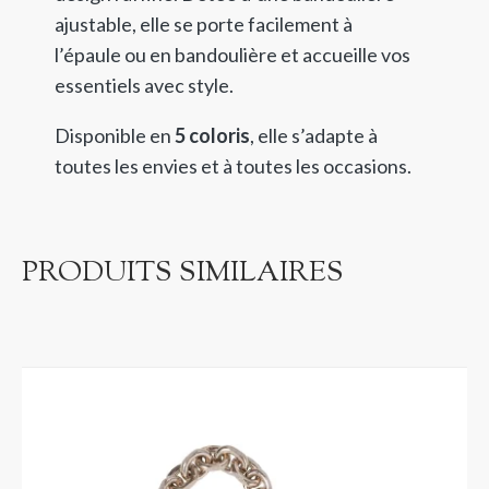
ajustable, elle se porte facilement à
l’épaule ou en bandoulière et accueille vos
essentiels avec style.
Disponible en
5 coloris
, elle s’adapte à
toutes les envies et à toutes les occasions.
PRODUITS SIMILAIRES