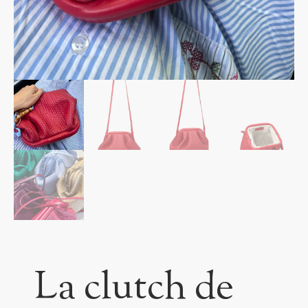
La clutch de