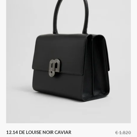
12.14 DE LOUISE NOIR CAVIAR
€
1.820