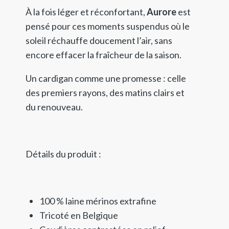
À la fois léger et réconfortant,
Aurore
est
pensé pour ces moments suspendus où le
soleil réchauffe doucement l’air, sans
encore effacer la fraîcheur de la saison.
Un cardigan comme une promesse : celle
des premiers rayons, des matins clairs et
du renouveau.
Détails du produit :
100 % laine mérinos extrafine
Tricoté en Belgique