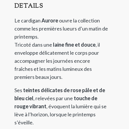
DETAILS
Le cardigan
Aurore
ouvre la collection
comme les premières lueurs d’un matin de
printemps.
Tricoté dans une
laine fine et douce
, il
enveloppe délicatement le corps pour
accompagner les journées encore
fraîches et les matins lumineux des
premiers beaux jours.
Ses
teintes délicates de rose pâle et de
bleu ciel
, relevées par une
touche de
rouge vibrant
, évoquent la lumière qui se
lève à l’horizon, lorsque le printemps
s’éveille.