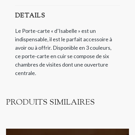
DETAILS
Le Porte-carte « d’Isabelle » est un
indispensable, il est le parfait accessoire à
avoir ou à offrir. Disponible en 3 couleurs,
ce porte-carte en cuir se compose de six
chambres de visites dont une ouverture
centrale.
PRODUITS SIMILAIRES