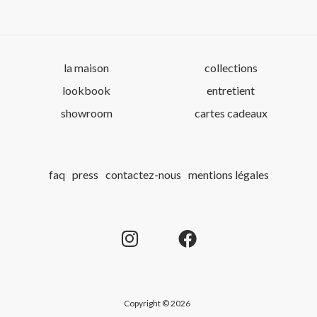
la maison
collections
lookbook
entretient
showroom
cartes cadeaux
faq
press
contactez-nous
mentions légales
Copyright © 2026