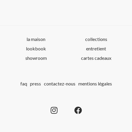
la maison
collections
lookbook
entretient
showroom
cartes cadeaux
faq
press
contactez-nous
mentions légales