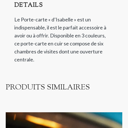
DETAILS
Le Porte-carte « d’Isabelle » est un
indispensable, il est le parfait accessoire à
avoir ou à offrir. Disponible en 3 couleurs,
ce porte-carte en cuir se compose de six
chambres de visites dont une ouverture
centrale.
PRODUITS SIMILAIRES