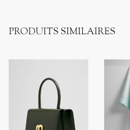
PRODUITS SIMILAIRES