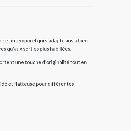
 et intemporel qui s’adapte aussi bien
s qu’aux sorties plus habillées.
ortent une touche d’originalité tout en
ide et flatteuse pour différentes