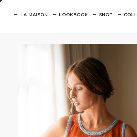
LA MAISON
LOOKBOOK
SHOP
COLL