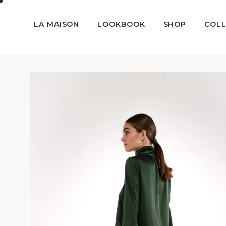
LA MAISON
LOOKBOOK
SHOP
COLL