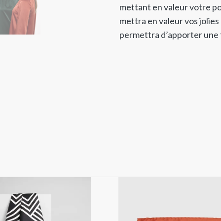
mettant en valeur votre po
mettra en valeur vos jolies
permettra d’apporter une 