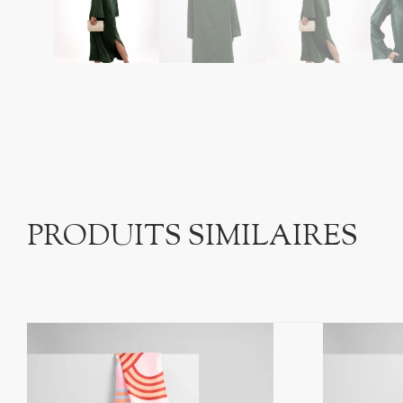
PRODUITS SIMILAIRES