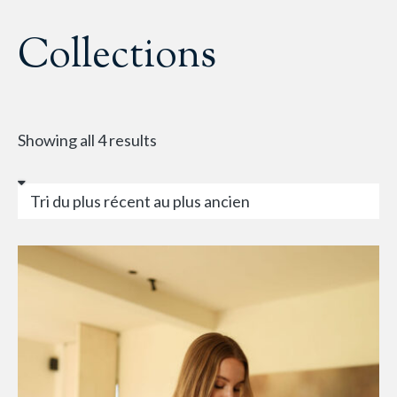
Collections
Showing all 4 results