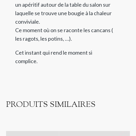
un apéritif autour de la table du salon sur
laquelle se trouve une bougie à la chaleur
conviviale.
Ce moment où on se raconte les cancans (
les ragots, les potins, …).
Cet instant qui rend le moment si
complice.
PRODUITS SIMILAIRES