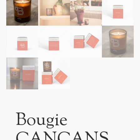
Bougie
CANCANS