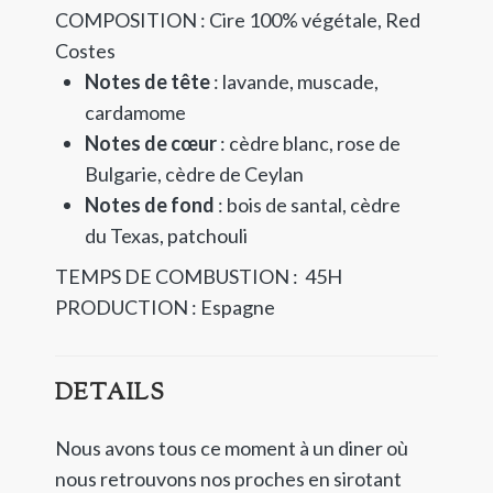
COMPOSITION : Cire 100% végétale,
Red
Costes
Notes de tête
: lavande, muscade,
cardamome
Notes de cœur
: cèdre blanc, rose de
Bulgarie, cèdre de Ceylan
Notes de fond
: bois de santal, cèdre
du Texas, patchouli
TEMPS DE COMBUSTION : 45H
PRODUCTION : Espagne
DETAILS
Nous avons tous ce moment à un diner où
nous retrouvons nos proches en sirotant