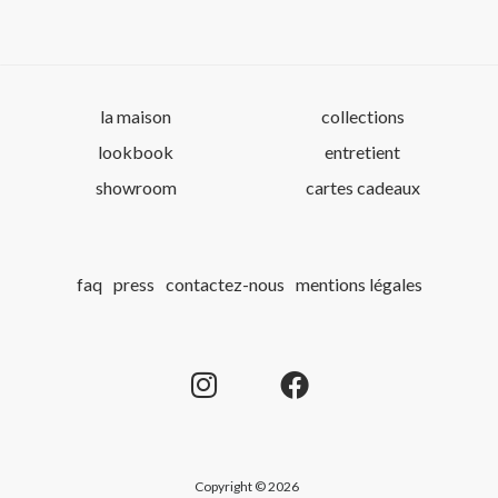
la maison
collections
lookbook
entretient
showroom
cartes cadeaux
faq
press
contactez-nous
mentions légales
Copyright © 2026