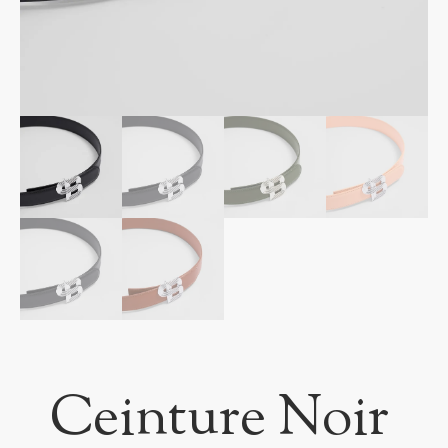
Ceinture Noir