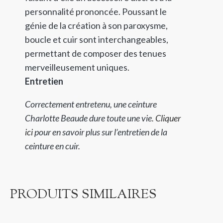
personnalité prononcée. Poussant le
génie de la création à son paroxysme,
boucle et cuir sont interchangeables,
permettant de composer des tenues
merveilleusement uniques.
Entretien
Correctement entretenu, une ceinture
Charlotte Beaude dure toute une vie.
Cliquer
ici
pour en savoir plus sur l’entretien de la
ceinture en cuir.
PRODUITS SIMILAIRES