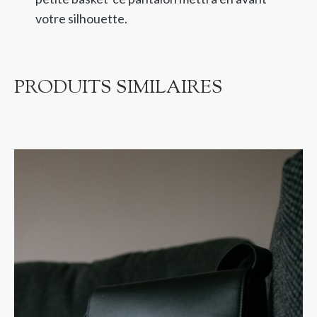
votre silhouette.
PRODUITS SIMILAIRES