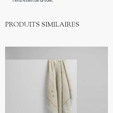
PRODUITS SIMILAIRES