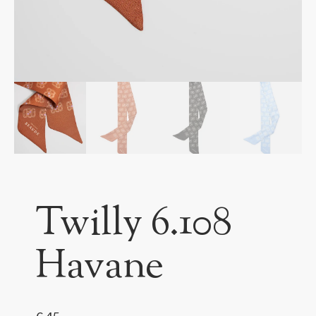
Twilly 6.108
Havane