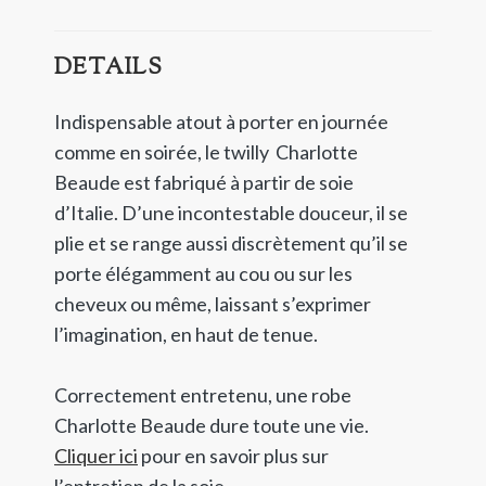
DETAILS
Indispensable atout à porter en journée
comme en soirée, le twilly Charlotte
Beaude est fabriqué à partir de soie
d’Italie. D’une incontestable douceur, il se
plie et se range aussi discrètement qu’il se
porte élégamment au cou ou sur les
cheveux ou même, laissant s’exprimer
l’imagination, en haut de tenue.
Correctement entretenu, une robe
Charlotte Beaude dure toute une vie.
Cliquer ici
pour en savoir plus sur
l’entretien de la soie.