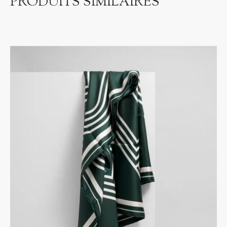
PRODUITS SIMILAIRES