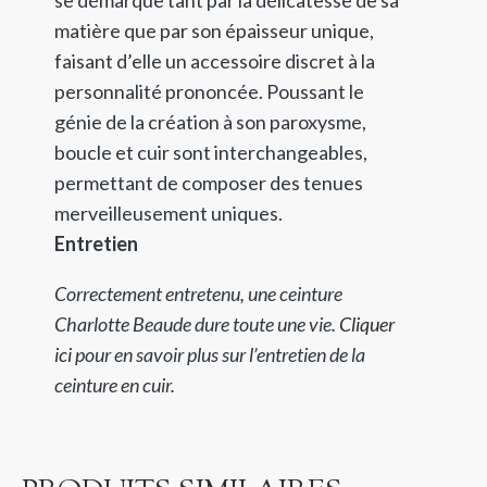
matière que par son épaisseur unique,
faisant d’elle un accessoire discret à la
personnalité prononcée. Poussant le
génie de la création à son paroxysme,
boucle et cuir sont interchangeables,
permettant de composer des tenues
merveilleusement uniques.
Entretien
Correctement entretenu, une ceinture
Charlotte Beaude dure toute une vie.
Cliquer
ici
pour en savoir plus sur l’entretien de la
ceinture en cuir.