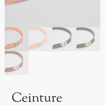
Ceinture