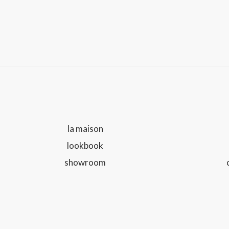
la maison
lookbook
showroom