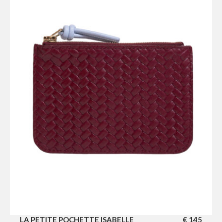
LA PETITE POCHETTE ISABELLE
€
145