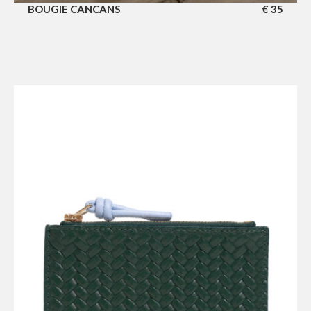
BOUGIE CANCANS
€
35