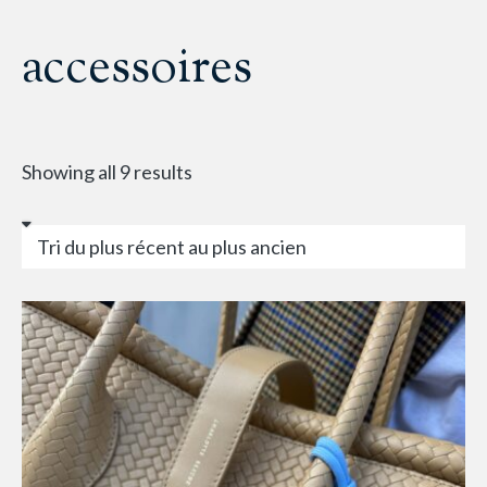
accessoires
Showing all 9 results